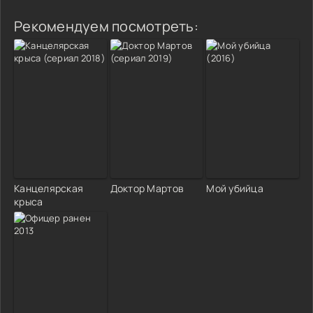
Рекомендуем посмотреть:
Канцелярская
Доктор Мартов
Мой убийца
крыса