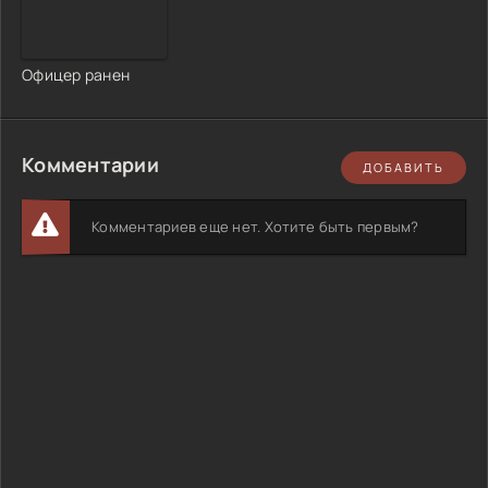
Офицер ранен
Комментарии
ДОБАВИТЬ
Комментариев еще нет. Хотите быть первым?