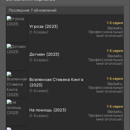
Последние 7 обновлений
1-5 серия
Угроза (2023)
(BaibaKo,
Профессиональный
(1-5 сезон)
многоголосый)
1-5 серия
Догмен (2023)
(BaibaKo,
Профессиональный
(1-5 сезон)
многоголосый)
1-5 серия
Вселенная Стивена Кинга
(BaibaKo,
(2023)
Профессиональный
(1-5 сезон)
многоголосый)
1-5 серия
На помощь (2023)
(BaibaKo,
Профессиональный
(1-5 сезон)
многоголосый)