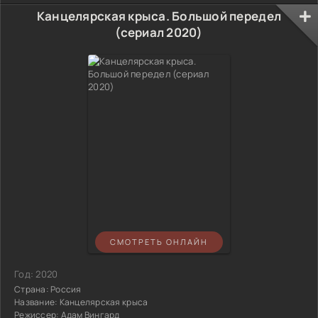
Канцелярская крыса. Большой передел
(сериал 2020)
СМОТРЕТЬ ОНЛАЙН
Год:
2020
Страна:
Россия
Название:
Канцелярская крыса
Режиссер:
Адам Вингард