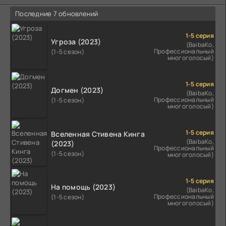
Последние 7 обновлений
1-5 серия
Угроза (2023)
(BaibaKo,
Профессиональный
(1-5 сезон)
многоголосый)
1-5 серия
Догмен (2023)
(BaibaKo,
Профессиональный
(1-5 сезон)
многоголосый)
1-5 серия
Вселенная Стивена Кинга
(BaibaKo,
(2023)
Профессиональный
(1-5 сезон)
многоголосый)
1-5 серия
На помощь (2023)
(BaibaKo,
Профессиональный
(1-5 сезон)
многоголосый)