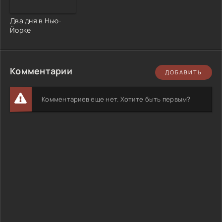
Два дня в Нью-
Йорке
Комментарии
ДОБАВИТЬ
Комментариев еще нет. Хотите быть первым?