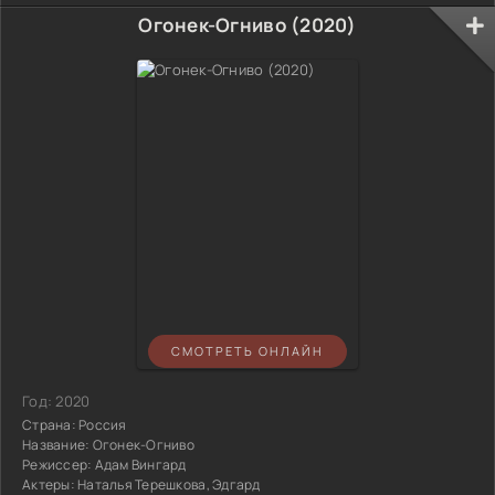
Огонек-Огниво (2020)
СМОТРЕТЬ ОНЛАЙН
Год:
2020
Страна:
Россия
Название:
Огонек-Огниво
Режиссер:
Адам Вингард
Актеры:
Наталья Терешкова, Эдгард