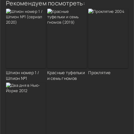
Рекомендуем посмотреть:
Шпион номер 1 /
Красные туфельки
Проклятие
Шпион №1
и семь гномов