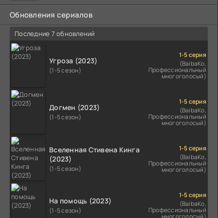
Обновления сериалов
Последние 7 обновлений
1-5 серия
Угроза (2023)
(BaibaKo,
Профессиональный
(1-5 сезон)
многоголосый)
1-5 серия
Догмен (2023)
(BaibaKo,
Профессиональный
(1-5 сезон)
многоголосый)
1-5 серия
Вселенная Стивена Кинга
(BaibaKo,
(2023)
Профессиональный
(1-5 сезон)
многоголосый)
1-5 серия
На помощь (2023)
(BaibaKo,
Профессиональный
(1-5 сезон)
многоголосый)