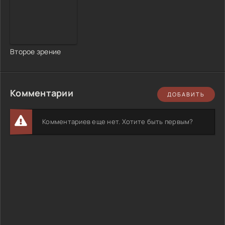
Второе зрение
Комментарии
ДОБАВИТЬ
Комментариев еще нет. Хотите быть первым?