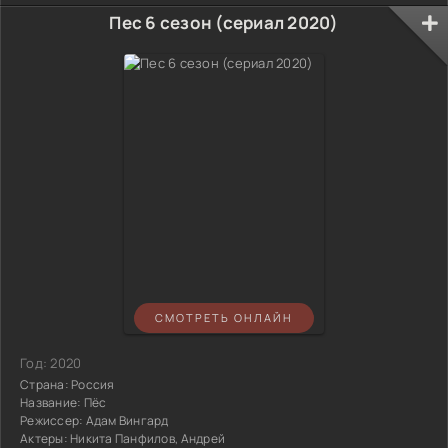
Пес 6 сезон (сериал 2020)
СМОТРЕТЬ ОНЛАЙН
Год:
2020
Страна:
Россия
Название:
Пёс
Режиссер:
Адам Вингард
Актеры:
Никита Панфилов, Андрей