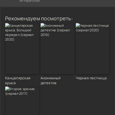
интересное.
Рекомендуем посмотреть:
Канцелярская
Анонимный
Черная лестница
крыса
детектив