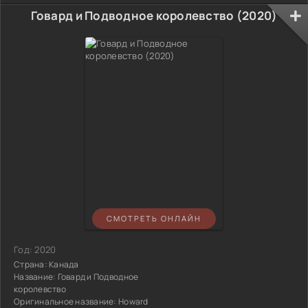
Говард и Подводное королевство (2020)
СМОТРЕТЬ ОНЛАЙН
Год:
2020
Страна:
Канада
Название:
Говард и Подводное
королевство
Оригинальное название:
Howard