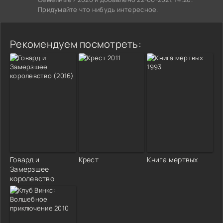
Придумайте что нибудь интересное.
Рекомендуем посмотреть:
Говард и
Крест
Книга мертвых
Замерзшее
королевство