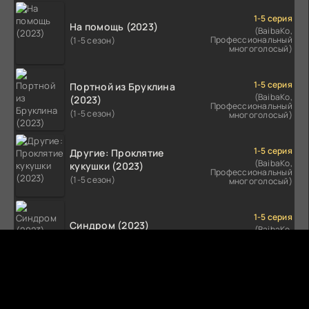
1-5 серия
На помощь (2023)
(BaibaKo,
Профессиональный
(1-5 сезон)
многоголосый)
1-5 серия
Портной из Бруклина
(BaibaKo,
(2023)
Профессиональный
(1-5 сезон)
многоголосый)
1-5 серия
Другие: Проклятие
(BaibaKo,
кукушки (2023)
Профессиональный
(1-5 сезон)
многоголосый)
1-5 серия
Синдром (2023)
(BaibaKo,
Профессиональный
(1-5 сезон)
многоголосый)