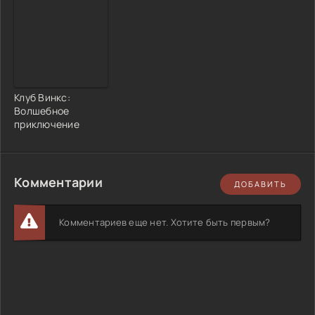
Клуб Винкс:
Волшебное
приключение
Комментарии
ДОБАВИТЬ
Комментариев еще нет. Хотите быть первым?