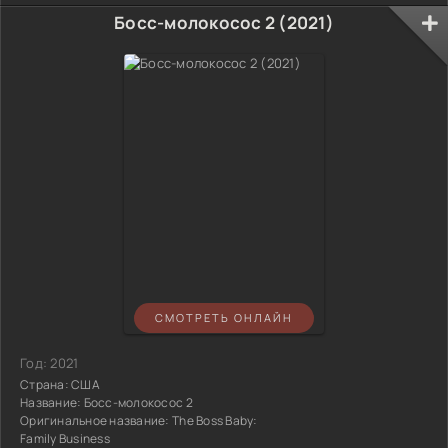
Босс-молокосос 2 (2021)
СМОТРЕТЬ ОНЛАЙН
Год:
2021
Страна:
США
Название:
Босс-молокосос 2
Оригинальное название:
The Boss Baby:
Family Business