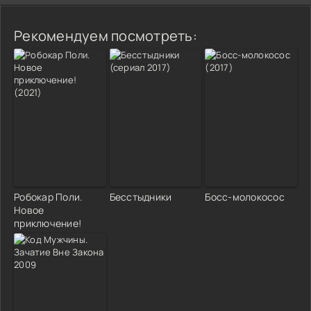
Рекомендуем посмотреть:
Робокар Поли.
Бесстыдники
Босс-молокосос
Новое
приключение!