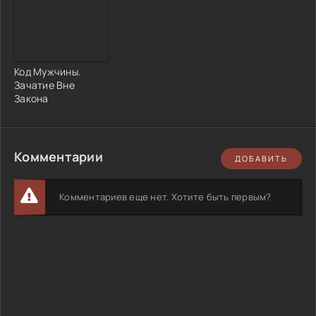
Код Мужчины.
Зачатие Вне
Закона
Комментарии
ДОБАВИТЬ
Комментариев еще нет. Хотите быть первым?