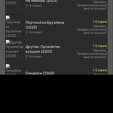
На помощь (2023)
(BaibaKo,
Профессиональный
(1-5 сезон)
многоголосый)
1-5 серия
Портной из Бруклина
(BaibaKo,
(2023)
Профессиональный
(1-5 сезон)
многоголосый)
1-5 серия
Другие: Проклятие
(BaibaKo,
кукушки (2023)
Профессиональный
(1-5 сезон)
многоголосый)
1-5 серия
Синдром (2023)
(BaibaKo,
Профессиональный
(1-5 сезон)
многоголосый)