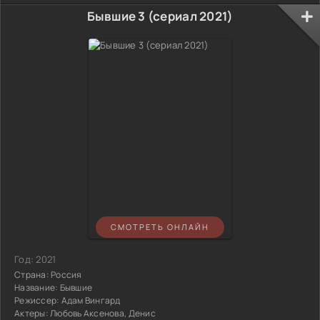
Бывшие 3 (сериал 2021)
СМОТРЕТЬ ОНЛАЙН
Год:
2021
Страна:
Россия
Название:
Бывшие
Режиссер:
Адам Вингард
Актеры:
Любовь Аксенова, Денис