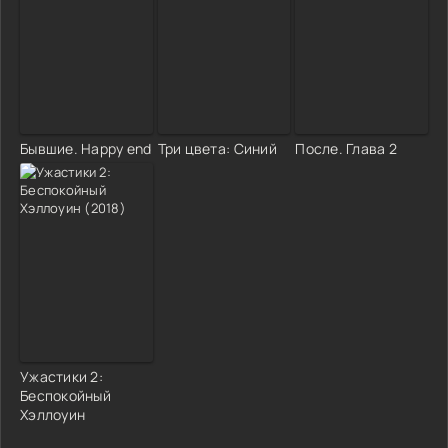
Бывшие. Happy end
Три цвета: Синий
После. Глава 2
Ужастики 2:
Беспокойный
Хэллоуин