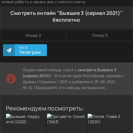
новую работу и начать все с чистого листа.
Смотреть онлайн "Бывшие 3 (сериал 2021)"
бесплатно
Плеер 2
Плеер 3
МЫ В
Телеграм
Пишем какой нибудь текст с
смотреть Бывшие 3
(сериал 2021)
!. Это категория Российские сериалы /
Драмы / Сериалы / 2021 и добавлено 25-06-2021,
18:32. Придумайте что нибудь интересное.
Рекомендуем посмотреть: