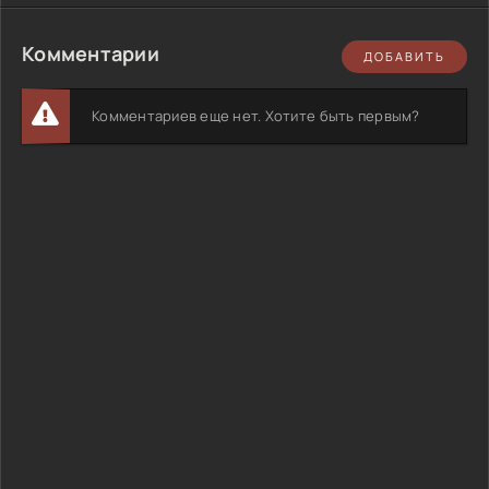
Комментарии
ДОБАВИТЬ
Комментариев еще нет. Хотите быть первым?