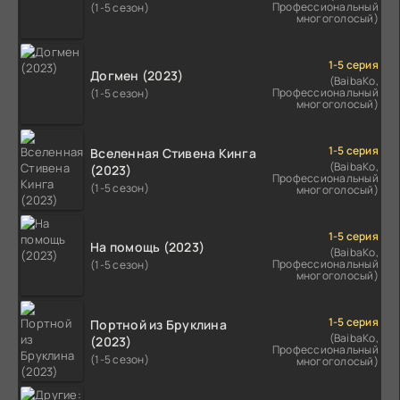
Профессиональный
(1-5 сезон)
многоголосый)
1-5 серия
Догмен (2023)
(BaibaKo,
Профессиональный
(1-5 сезон)
многоголосый)
1-5 серия
Вселенная Стивена Кинга
(BaibaKo,
(2023)
Профессиональный
(1-5 сезон)
многоголосый)
1-5 серия
На помощь (2023)
(BaibaKo,
Профессиональный
(1-5 сезон)
многоголосый)
1-5 серия
Портной из Бруклина
(BaibaKo,
(2023)
Профессиональный
(1-5 сезон)
многоголосый)