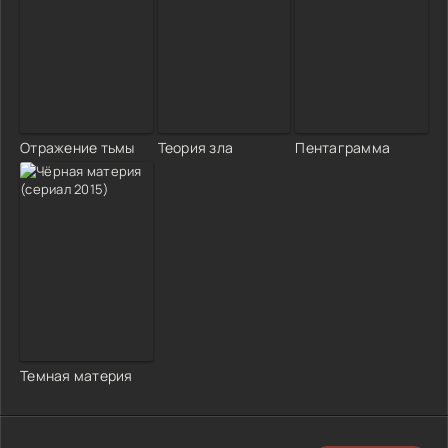
Отражение тьмы
Теория зла
Пентаграмма
Темная материя