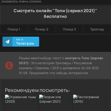
оказалось очень сложно.
Смотреть онлайн "Топи (сериал 2021)"
бесплатно
Плеер 1
Плеер 2
Плеер 3
Трейлер
МЫ В
Телеграм
Пишем какой нибудь текст с
смотреть Топи (сериал
2021)
!. Это категория Триллеры / Российские
сериалы / Сериалы / 2021 и добавлено 24-06-2021,
15:58. Придумайте что нибудь интересное.
Рекомендуем посмотреть: