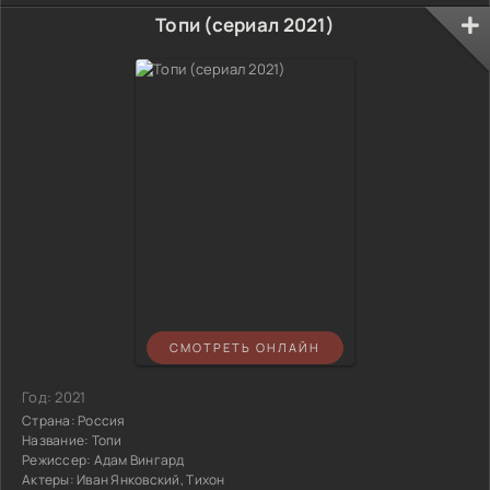
Топи (сериал 2021)
СМОТРЕТЬ ОНЛАЙН
Год:
2021
Страна:
Россия
Название:
Топи
Режиссер:
Адам Вингард
Актеры:
Иван Янковский, Тихон