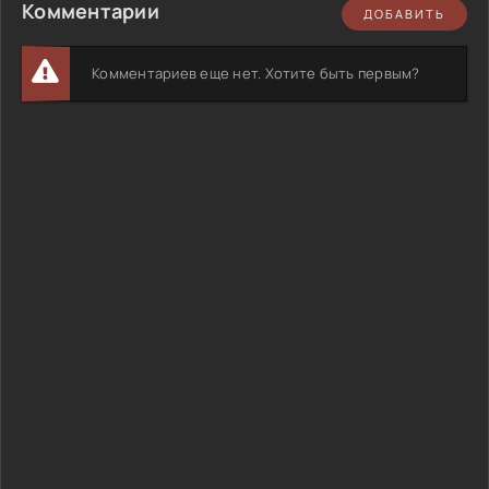
Комментарии
ДОБАВИТЬ
Комментариев еще нет. Хотите быть первым?