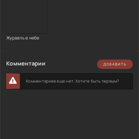
Журавль в небе
Комментарии
ДОБАВИТЬ
Комментариев еще нет. Хотите быть первым?