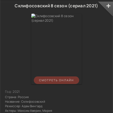
Склифосовский 8 сезон (сериал 2021)
СМОТРЕТЬ ОНЛАЙН
Год:
2021
Страна:
Россия
Название:
Склифосовский
Режиссер:
Адам Вингард
Актеры:
Максим Аверин, Мария