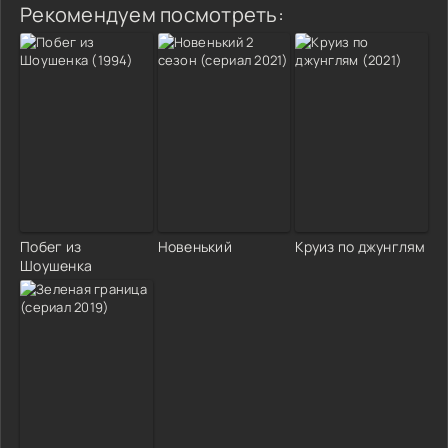
Рекомендуем посмотреть:
Побег из
Новенький
Круиз по джунглям
Шоушенка