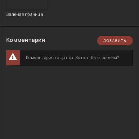
Зелёная граница
Комментарии
ДОБАВИТЬ
Комментариев еще нет. Хотите быть первым?