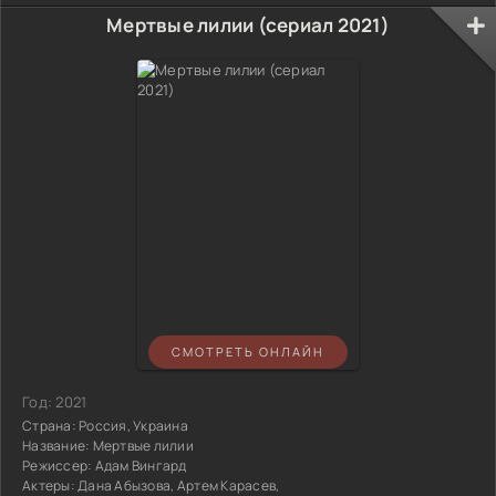
Мертвые лилии (сериал 2021)
СМОТРЕТЬ ОНЛАЙН
Год:
2021
Страна:
Россия, Украина
Название:
Мертвые лилии
Режиссер:
Адам Вингард
Актеры:
Дана Абызова, Артем Карасев,