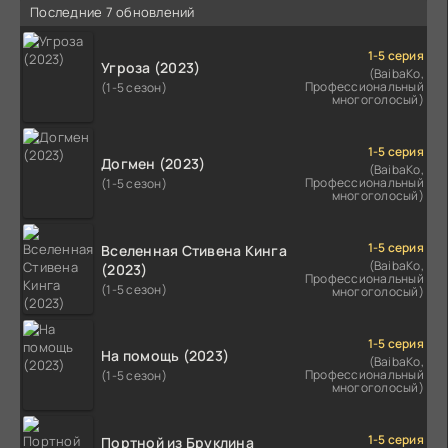
Последние 7 обновлений
1-5 серия
Угроза (2023)
(BaibaKo,
Профессиональный
(1-5 сезон)
многоголосый)
1-5 серия
Догмен (2023)
(BaibaKo,
Профессиональный
(1-5 сезон)
многоголосый)
1-5 серия
Вселенная Стивена Кинга
(BaibaKo,
(2023)
Профессиональный
(1-5 сезон)
многоголосый)
1-5 серия
На помощь (2023)
(BaibaKo,
Профессиональный
(1-5 сезон)
многоголосый)
1-5 серия
Портной из Бруклина