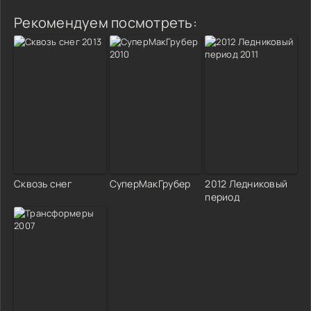
Рекомендуем посмотреть:
Сквозь снег
СуперМакГрубер
2012 Ледниковый
период