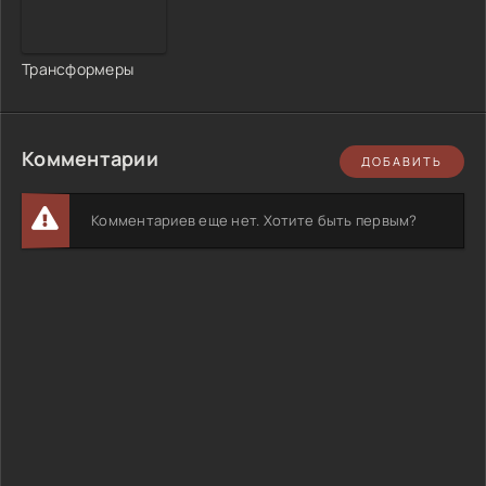
Трансформеры
Комментарии
ДОБАВИТЬ
Комментариев еще нет. Хотите быть первым?