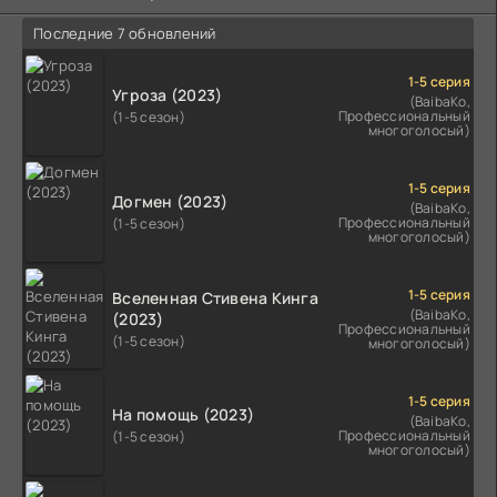
Последние 7 обновлений
1-5 серия
Угроза (2023)
(BaibaKo,
Профессиональный
(1-5 сезон)
многоголосый)
1-5 серия
Догмен (2023)
(BaibaKo,
Профессиональный
(1-5 сезон)
многоголосый)
1-5 серия
Вселенная Стивена Кинга
(BaibaKo,
(2023)
Профессиональный
(1-5 сезон)
многоголосый)
1-5 серия
На помощь (2023)
(BaibaKo,
Профессиональный
(1-5 сезон)
многоголосый)