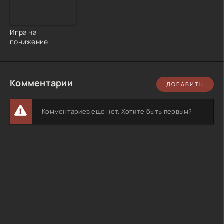
Игра на
понижение
Комментарии
ДОБАВИТЬ
Комментариев еще нет. Хотите быть первым?