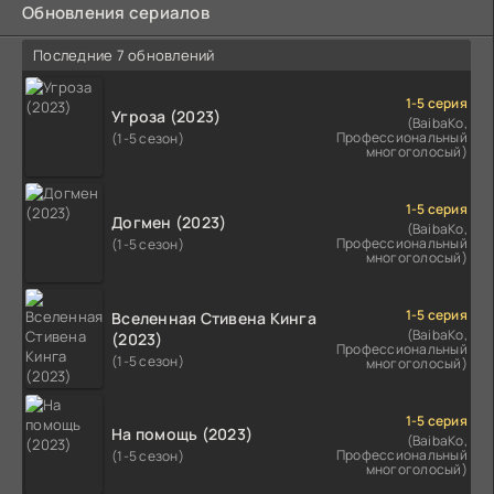
Обновления сериалов
Последние 7 обновлений
1-5 серия
Угроза (2023)
(BaibaKo,
Профессиональный
(1-5 сезон)
многоголосый)
1-5 серия
Догмен (2023)
(BaibaKo,
Профессиональный
(1-5 сезон)
многоголосый)
1-5 серия
Вселенная Стивена Кинга
(BaibaKo,
(2023)
Профессиональный
(1-5 сезон)
многоголосый)
1-5 серия
На помощь (2023)
(BaibaKo,
Профессиональный
(1-5 сезон)
многоголосый)