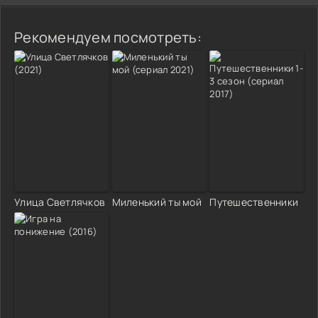
Рекомендуем посмотреть:
Улица Светлячков
Миленький ты мой
Путешественники