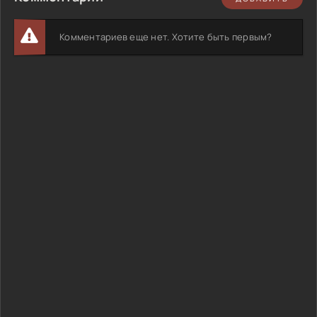
Комментариев еще нет. Хотите быть первым?