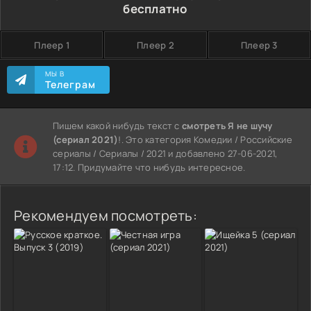
бесплатно
Плеер 1
Плеер 2
Плеер 3
МЫ В
Телеграм
Пишем какой нибудь текст с
смотреть Я не шучу
(сериал 2021)
!. Это категория Комедии / Российские
сериалы / Сериалы / 2021 и добавлено 27-06-2021,
17:12. Придумайте что нибудь интересное.
Рекомендуем посмотреть: