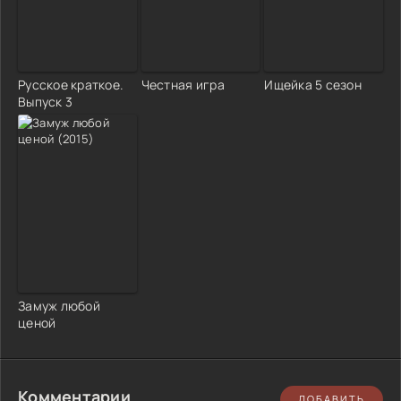
Русское краткое.
Честная игра
Ищейка 5 сезон
Выпуск 3
Замуж любой
ценой
Комментарии
ДОБАВИТЬ