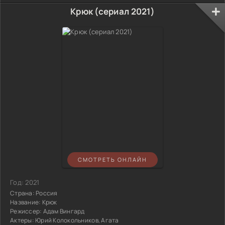
Крюк (сериал 2021)
СМОТРЕТЬ ОНЛАЙН
Год:
2021
Страна:
Россия
Название:
Крюк
Режиссер:
Адам Вингард
Актеры:
Юрий Колокольников, Агата