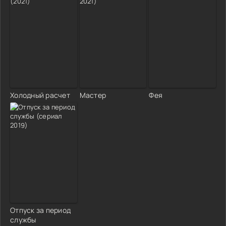
Холодный расчет
Мастер
Фея
Отпуск за период
службы