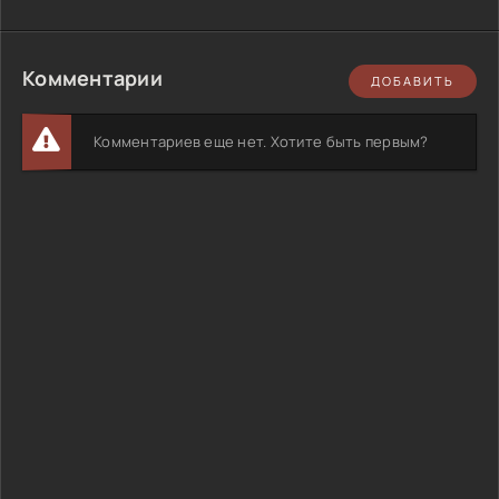
Комментарии
ДОБАВИТЬ
Комментариев еще нет. Хотите быть первым?