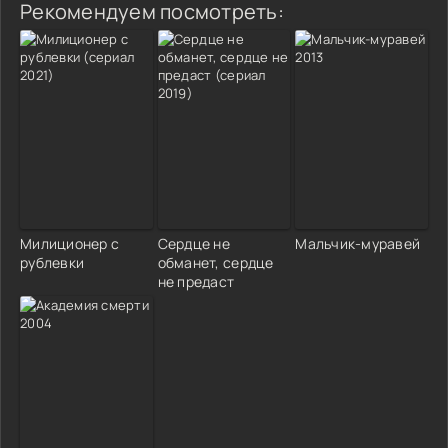
Рекомендуем посмотреть:
Милиционер с
Сердце не
Мальчик-муравей
рублевки
обманет, сердце
не предаст