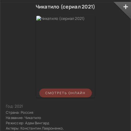
Чикатило (сериал 2021)
СМОТРЕТЬ ОНЛАЙН
Год:
2021
Страна:
Россия
Название:
Чикатило
Режиссер:
Адам Вингард
Актеры:
Константин Лавроненко,