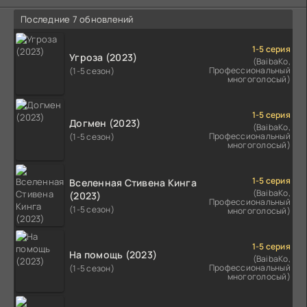
Последние 7 обновлений
1-5 серия
Угроза (2023)
(BaibaKo,
Профессиональный
(1-5 сезон)
многоголосый)
1-5 серия
Догмен (2023)
(BaibaKo,
Профессиональный
(1-5 сезон)
многоголосый)
1-5 серия
Вселенная Стивена Кинга
(BaibaKo,
(2023)
Профессиональный
(1-5 сезон)
многоголосый)
1-5 серия
На помощь (2023)
(BaibaKo,
Профессиональный
(1-5 сезон)
многоголосый)