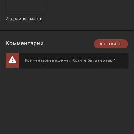
Академия смерти
Комментарии
ДОБАВИТЬ
Комментариев еще нет. Хотите быть первым?