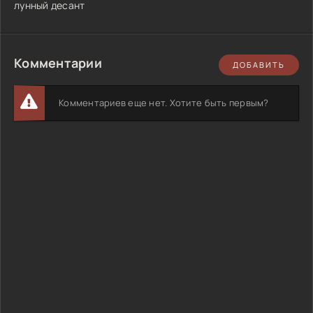
лунный десант
Комментарии
ДОБАВИТЬ
Комментариев еще нет. Хотите быть первым?