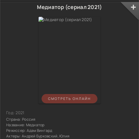
Медиатор (сериал 2021)
СМОТРЕТЬ ОНЛАЙН
Год:
2021
Страна:
Россия
Название:
Медиатор
Режиссер:
Адам Вингард
Актеры:
Андрей Бурковский, Юлия