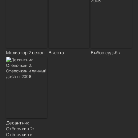
Медиатор 2 сезон
Высота
Выбор судьбы
Десантник
Стёпочкин 2:
Стёпочкин и