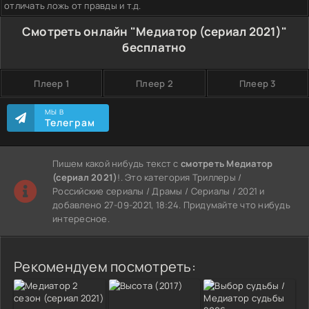
отличать ложь от правды и т.д.
Смотреть онлайн "Медиатор (сериал 2021)"
бесплатно
Плеер 1
Плеер 2
Плеер 3
МЫ В
Телеграм
Пишем какой нибудь текст с
смотреть Медиатор
(сериал 2021)
!. Это категория Триллеры /
Российские сериалы / Драмы / Сериалы / 2021 и
добавлено 27-09-2021, 18:24. Придумайте что нибудь
интересное.
Рекомендуем посмотреть: