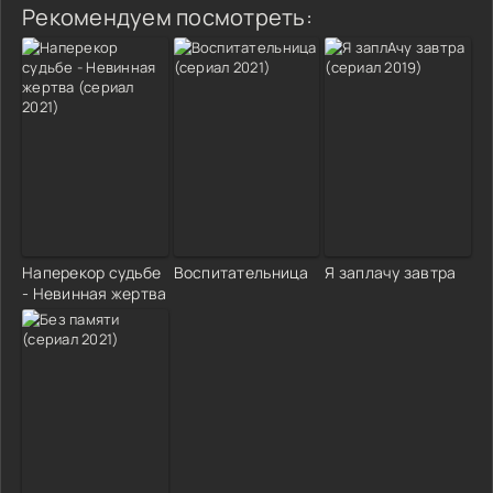
Рекомендуем посмотреть:
Наперекор судьбе
Воспитательница
Я заплачу завтра
- Невинная жертва