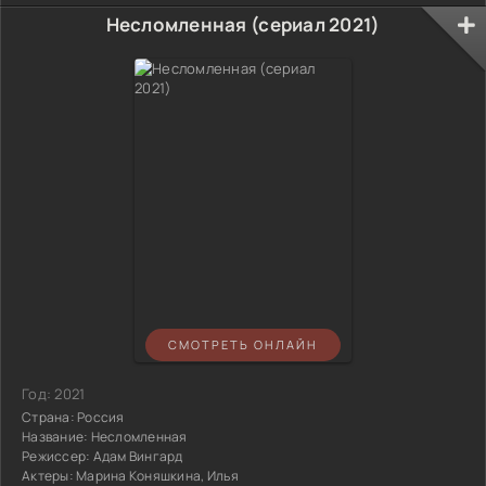
Несломленная (сериал 2021)
СМОТРЕТЬ ОНЛАЙН
Год:
2021
Страна:
Россия
Название:
Несломленная
Режиссер:
Адам Вингард
Актеры:
Марина Коняшкина, Илья