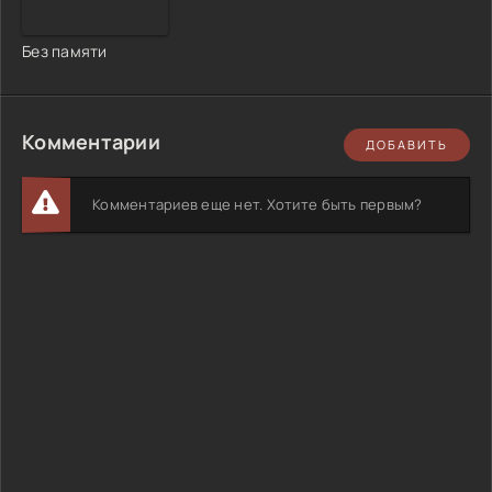
Без памяти
Комментарии
ДОБАВИТЬ
Комментариев еще нет. Хотите быть первым?