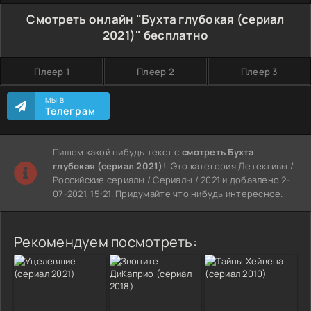
Смотреть онлайн "Бухта глубокая (сериал
2021)" бесплатно
Плеер 1
Плеер 2
Плеер 3
МЫ В
Телеграм
Пишем какой нибудь текст с
смотреть Бухта
глубокая (сериал 2021)
!. Это категория Детективы /
Российские сериалы / Сериалы / 2021 и добавлено 2-
07-2021, 15:21. Придумайте что нибудь интересное.
Рекомендуем посмотреть: