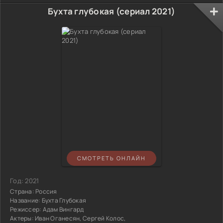
Бухта глубокая (сериал 2021)
СМОТРЕТЬ ОНЛАЙН
Год:
2021
Страна:
Россия
Название:
Бухта Глубокая
Режиссер:
Адам Вингард
Актеры:
Иван Оганесян, Сергей Колос,