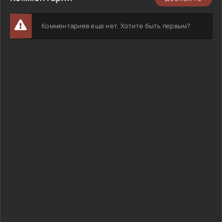
Комментариев еще нет. Хотите быть первым?