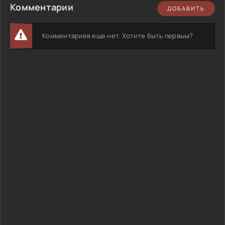
Комментарии
ДОБАВИТЬ
Комментариев еще нет. Хотите быть первым?