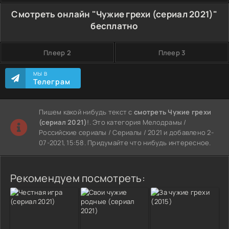
Смотреть онлайн "Чужие грехи (сериал 2021)"
бесплатно
Плеер 2
Плеер 3
МЫ В
Телеграм
Пишем какой нибудь текст с
смотреть Чужие грехи
(сериал 2021)
!. Это категория Мелодрамы /
Российские сериалы / Сериалы / 2021 и добавлено 2-
07-2021, 15:58. Придумайте что нибудь интересное.
Рекомендуем посмотреть: