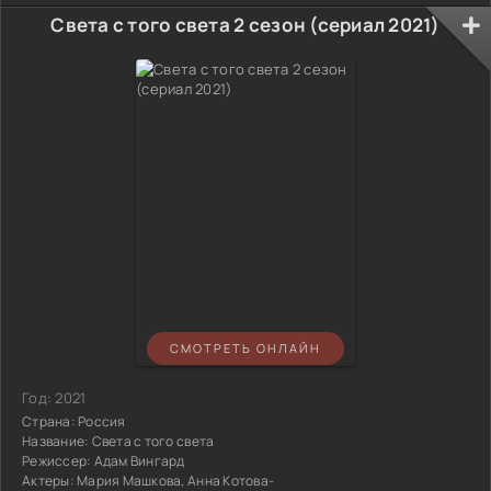
Света с того света 2 сезон (сериал 2021)
СМОТРЕТЬ ОНЛАЙН
Год:
2021
Страна:
Россия
Название:
Света с того света
Режиссер:
Адам Вингард
Актеры:
Мария Машкова, Анна Котова-