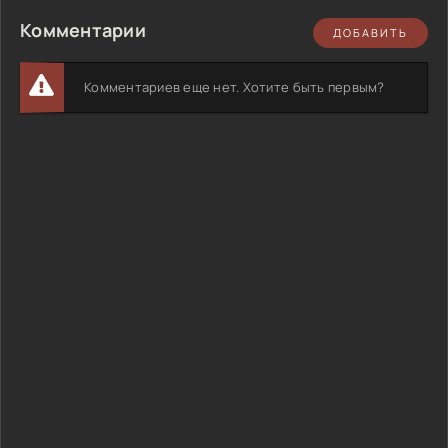
Комментарии
ДОБАВИТЬ
Комментариев еще нет. Хотите быть первым?