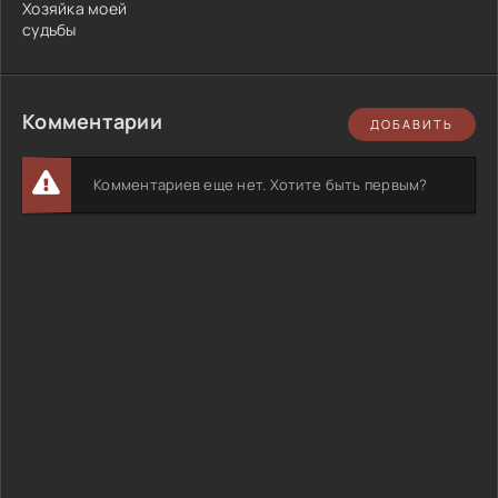
Хозяйка моей
судьбы
Комментарии
ДОБАВИТЬ
Комментариев еще нет. Хотите быть первым?