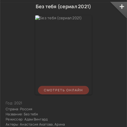
Без тебя (сериал 2021)
СМОТРЕТЬ ОНЛАЙН
Год:
2021
Страна:
Россия
Название:
Без тебя
Режиссер:
Адам Вингард
Актеры:
Анастасия Акатова, Арина