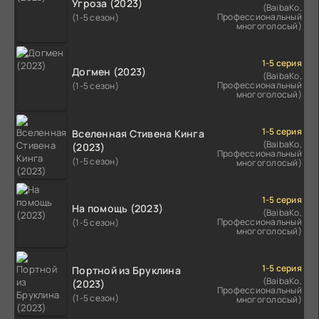
Угроза (2023)
(BaibaKo,
Профессиональный
(1-5 сезон)
многоголосый)
1-5 серия
Догмен (2023)
(BaibaKo,
Профессиональный
(1-5 сезон)
многоголосый)
1-5 серия
Вселенная Стивена Кинга
(BaibaKo,
(2023)
Профессиональный
(1-5 сезон)
многоголосый)
1-5 серия
На помощь (2023)
(BaibaKo,
Профессиональный
(1-5 сезон)
многоголосый)
1-5 серия
Портной из Бруклина
(BaibaKo,
(2023)
Профессиональный
(1-5 сезон)
многоголосый)