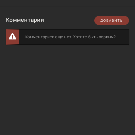
Комментарии
ДОБАВИТЬ
Комментариев еще нет. Хотите быть первым?