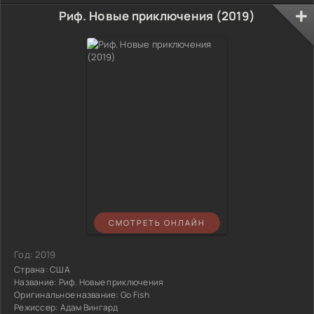
Риф. Новые приключения (2019)
СМОТРЕТЬ ОНЛАЙН
Год:
2019
Страна:
США
Название:
Риф. Новые приключения
Оригинальное название:
Go Fish
Режиссер:
Адам Вингард