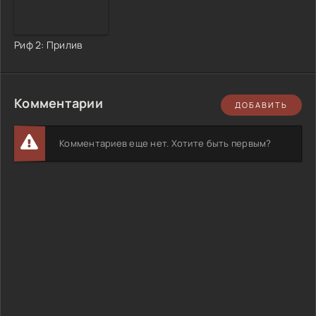
Риф 2: Прилив
Комментарии
ДОБАВИТЬ
Комментариев еще нет. Хотите быть первым?