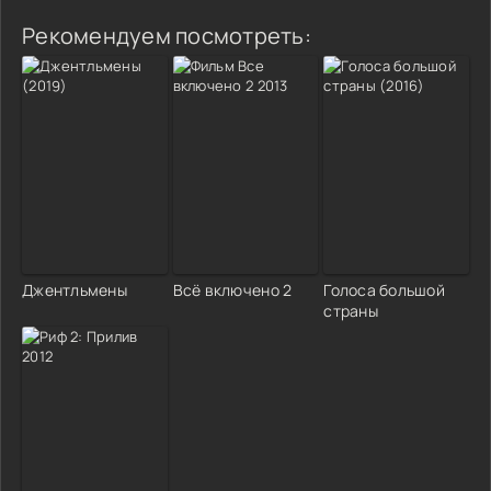
Рекомендуем посмотреть:
Джентльмены
Всё включено 2
Голоса большой
страны