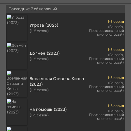
Последние 7 обновлений
1-5 серия
Угроза (2023)
(BaibaKo,
Профессиональный
(1-5 сезон)
многоголосый)
1-5 серия
Догмен (2023)
(BaibaKo,
Профессиональный
(1-5 сезон)
многоголосый)
1-5 серия
Вселенная Стивена Кинга
(BaibaKo,
(2023)
Профессиональный
(1-5 сезон)
многоголосый)
1-5 серия
На помощь (2023)
(BaibaKo,
Профессиональный
(1-5 сезон)
многоголосый)