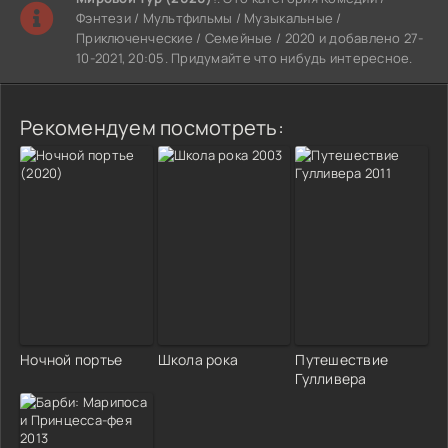
Фэнтези / Мультфильмы / Музыкальные /
Приключенческие / Семейные / 2020 и добавлено 27-
10-2021, 20:05. Придумайте что нибудь интересное.
Рекомендуем посмотреть:
Ночной портье
Школа рока
Путешествие
Гулливера