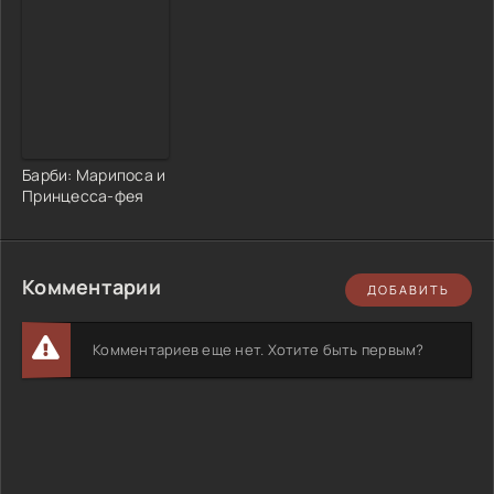
Барби: Марипоса и
Принцесса-фея
Комментарии
ДОБАВИТЬ
Комментариев еще нет. Хотите быть первым?