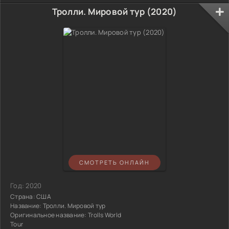
Тролли. Мировой тур (2020)
СМОТРЕТЬ ОНЛАЙН
Год:
2020
Страна:
США
Название:
Тролли. Мировой тур
Оригинальное название:
Trolls World
Tour