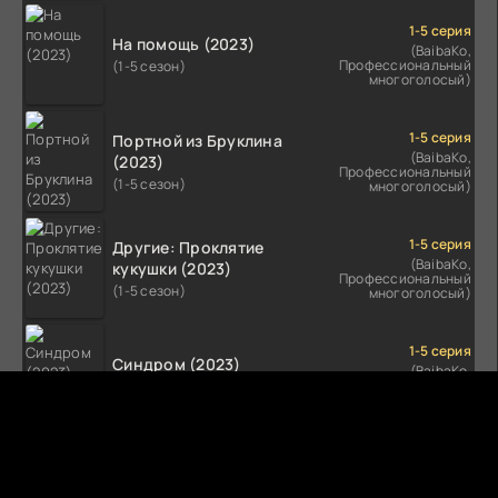
1-5 серия
На помощь (2023)
(BaibaKo,
Профессиональный
(1-5 сезон)
многоголосый)
1-5 серия
Портной из Бруклина
(BaibaKo,
(2023)
Профессиональный
(1-5 сезон)
многоголосый)
1-5 серия
Другие: Проклятие
(BaibaKo,
кукушки (2023)
Профессиональный
(1-5 сезон)
многоголосый)
1-5 серия
Синдром (2023)
(BaibaKo,
Профессиональный
(1-5 сезон)
многоголосый)