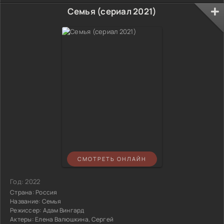
Семья (сериал 2021)
СМОТРЕТЬ ОНЛАЙН
Год:
2022
Страна:
Россия
Название:
Семья
Режиссер:
Адам Вингард
Актеры:
Елена Валюшкина, Сергей