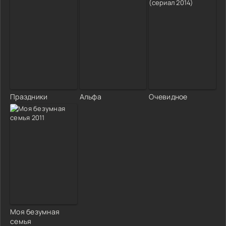
Праздники
Альфа
Очевидное
Моя безумная
семья