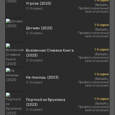
1-5 серия
Угроза (2023)
(BaibaKo,
Профессиональный
(1-5 сезон)
многоголосый)
1-5 серия
Догмен (2023)
(BaibaKo,
Профессиональный
(1-5 сезон)
многоголосый)
1-5 серия
Вселенная Стивена Кинга
(BaibaKo,
(2023)
Профессиональный
(1-5 сезон)
многоголосый)
1-5 серия
На помощь (2023)
(BaibaKo,
Профессиональный
(1-5 сезон)
многоголосый)
1-5 серия
Портной из Бруклина
(BaibaKo,
(2023)
Профессиональный
(1-5 сезон)
многоголосый)