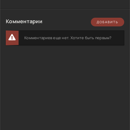
Комментарии
ДОБАВИТЬ
Комментариев еще нет. Хотите быть первым?