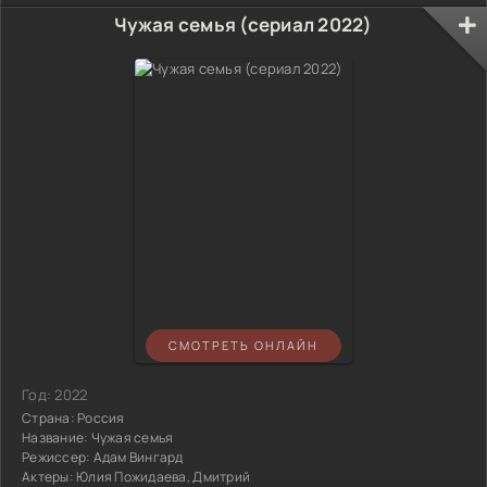
Чужая семья (сериал 2022)
СМОТРЕТЬ ОНЛАЙН
Год:
2022
Страна:
Россия
Название:
Чужая семья
Режиссер:
Адам Вингард
Актеры:
Юлия Пожидаева, Дмитрий