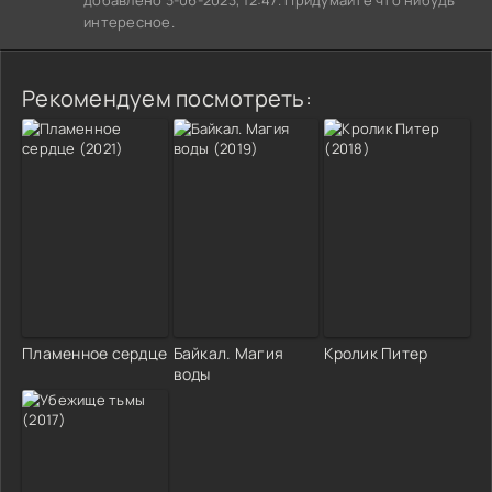
интересное.
Рекомендуем посмотреть:
Пламенное сердце
Байкал. Магия
Кролик Питер
воды