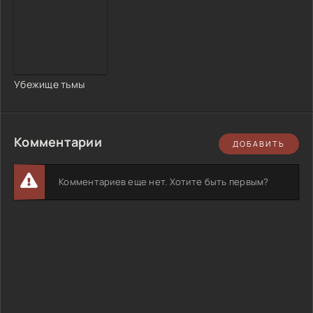
Убежище тьмы
Комментарии
ДОБАВИТЬ
Комментариев еще нет. Хотите быть первым?