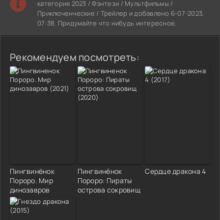
категория 2023 / Фэнтези / Мультфильмы /
Приключенческие / Трейлер и добавлено 6-07-2023,
07:38. Придумайте что нибудь интересное.
Рекомендуем посмотреть:
Пингвинёнок
Пингвинёнок
Сердце дракона 4
Пороро. Мир
Пороро: Пираты
динозавров
острова сокровищ