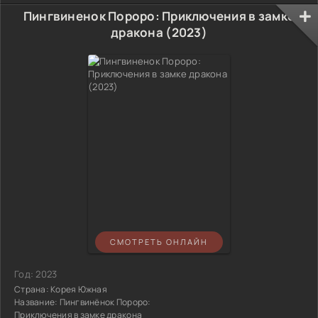
Пингвиненок Пороро: Приключения в замке
дракона (2023)
СМОТРЕТЬ ОНЛАЙН
Год:
2023
Страна:
Корея Южная
Название:
Пингвинёнок Пороро:
Приключения в замке дракона