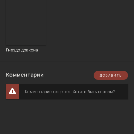
Гнездо дракона
Комментарии
ДОБАВИТЬ
Комментариев еще нет. Хотите быть первым?