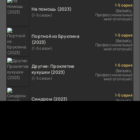
1-5 серия
На помощь (2023)
(BaibaKo,
Профессиональный
(1-5 сезон)
многоголосый)
1-5 серия
Портной из Бруклина
(BaibaKo,
(2023)
Профессиональный
(1-5 сезон)
многоголосый)
1-5 серия
Другие: Проклятие
(BaibaKo,
кукушки (2023)
Профессиональный
(1-5 сезон)
многоголосый)
1-5 серия
Синдром (2023)
(BaibaKo,
Профессиональный
(1-5 сезон)
многоголосый)