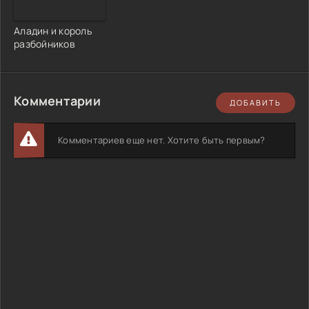
Аладин и король
разбойников
Комментарии
ДОБАВИТЬ
Комментариев еще нет. Хотите быть первым?