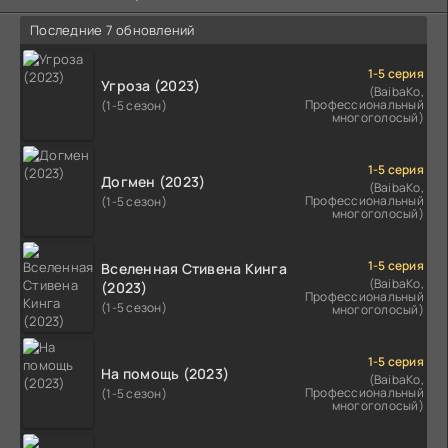
Последние 7 обновлений
1-5 серия
Угроза (2023)
(BaibaKo,
Профессиональный
(1-5 сезон)
многоголосый)
1-5 серия
Догмен (2023)
(BaibaKo,
Профессиональный
(1-5 сезон)
многоголосый)
1-5 серия
Вселенная Стивена Кинга
(BaibaKo,
(2023)
Профессиональный
(1-5 сезон)
многоголосый)
1-5 серия
На помощь (2023)
(BaibaKo,
Профессиональный
(1-5 сезон)
многоголосый)