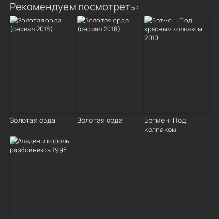
Рекомендуем посмотреть:
Золотая орда
Золотая орда
Бэтмен: Под
колпаком