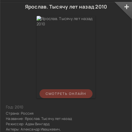
Ярослав. Тысячу лет назад 2010
СМОТРЕТЬ ОНЛАЙН
Год:
2010
Страна:
Россия
Название:
Ярослав. Тысячу лет назад
Режиссер:
Адам Вингард
Актеры:
Александр Ивашкевич,