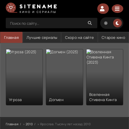
SITENAME
КИНО И СЕРИАЛЫ
Главная
Лучшие сериалы
Скоро на сайте
Старое кино
Вселенная
Угроза
Догмен
Стивена Кинга
Главная
»
2010
» Ярослав. Тысячу лет назад 2010