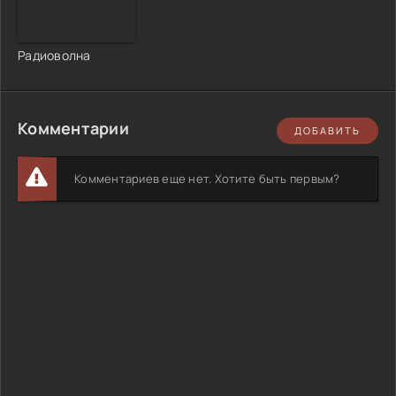
Радиоволна
Комментарии
ДОБАВИТЬ
Комментариев еще нет. Хотите быть первым?