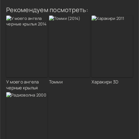
Рекомендуем посмотреть:
У моего ангела
Томми
Харакири 3D
черные крылья