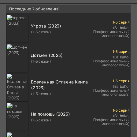
Последние 7 обновлений
1-5 серия
Угроза (2023)
(BaibaKo,
Профессиональный
(1-5 сезон)
многоголосый)
1-5 серия
Догмен (2023)
(BaibaKo,
Профессиональный
(1-5 сезон)
многоголосый)
1-5 серия
Вселенная Стивена Кинга
(BaibaKo,
(2023)
Профессиональный
(1-5 сезон)
многоголосый)
1-5 серия
На помощь (2023)
(BaibaKo,
Профессиональный
(1-5 сезон)
многоголосый)