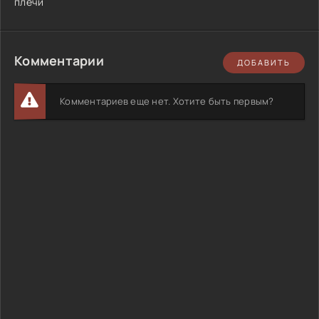
плечи
Комментарии
ДОБАВИТЬ
Комментариев еще нет. Хотите быть первым?