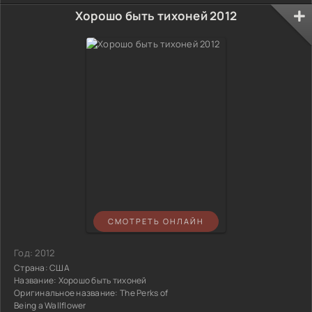
Хорошо быть тихоней 2012
СМОТРЕТЬ ОНЛАЙН
Год:
2012
Страна:
США
Название:
Хорошо быть тихоней
Оригинальное название:
The Perks of
Being a Wallflower