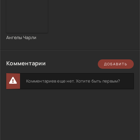
Ангелы Чарли
Комментарии
ДОБАВИТЬ
Комментариев еще нет. Хотите быть первым?