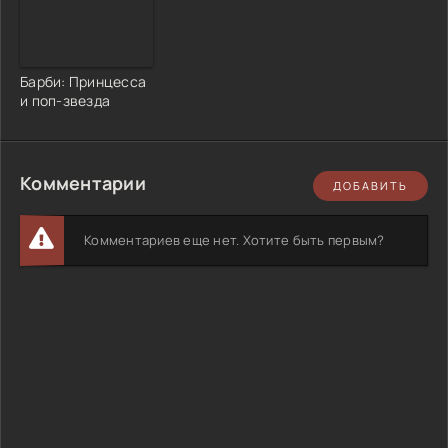
Барби: Принцесса
и поп-звезда
Комментарии
ДОБАВИТЬ
Комментариев еще нет. Хотите быть первым?