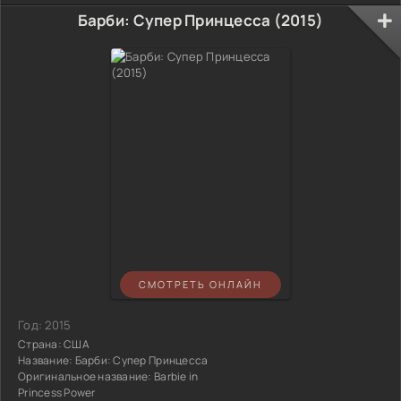
Барби: Супер Принцесса (2015)
СМОТРЕТЬ ОНЛАЙН
Год:
2015
Страна:
США
Название:
Барби: Супер Принцесса
Оригинальное название:
Barbie in
Princess Power