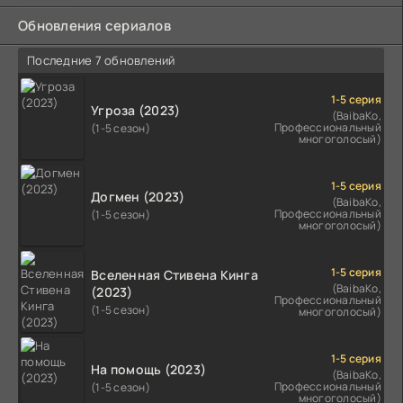
Обновления сериалов
Последние 7 обновлений
1-5 серия
Угроза (2023)
(BaibaKo,
Профессиональный
(1-5 сезон)
многоголосый)
1-5 серия
Догмен (2023)
(BaibaKo,
Профессиональный
(1-5 сезон)
многоголосый)
1-5 серия
Вселенная Стивена Кинга
(BaibaKo,
(2023)
Профессиональный
(1-5 сезон)
многоголосый)
1-5 серия
На помощь (2023)
(BaibaKo,
Профессиональный
(1-5 сезон)
многоголосый)