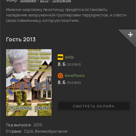
Именно морскому пехотинцу придется остановить
нападение вооруженной группировки террористов, и спасти
свою племянницу, которую похитили.
Гость 2013
8.6
(302 856)
8.6
(302 856)
СМОТРЕТЬ ОНЛАЙН
Год выпуска:
2013
Страна:
США, Великобритания