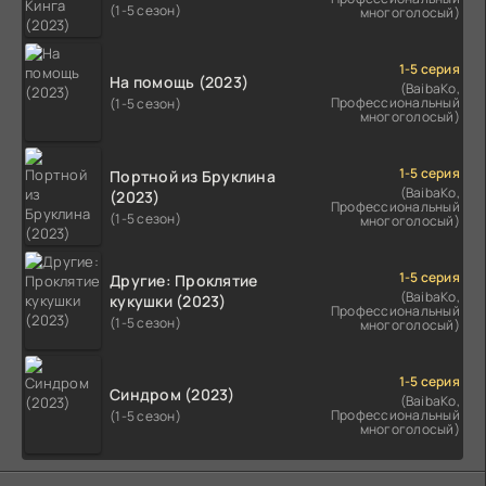
(1-5 сезон)
многоголосый)
1-5 серия
На помощь (2023)
(BaibaKo,
Профессиональный
(1-5 сезон)
многоголосый)
1-5 серия
Портной из Бруклина
(BaibaKo,
(2023)
Профессиональный
(1-5 сезон)
многоголосый)
1-5 серия
Другие: Проклятие
(BaibaKo,
кукушки (2023)
Профессиональный
(1-5 сезон)
многоголосый)
1-5 серия
Синдром (2023)
(BaibaKo,
Профессиональный
(1-5 сезон)
многоголосый)