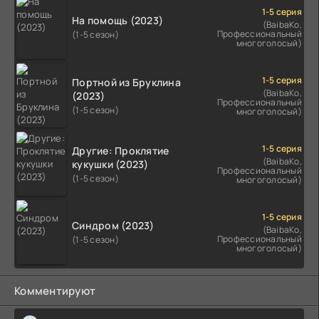
1-5 серия
На помощь (2023)
(BaibaKo,
Профессиональный
(1-5 сезон)
многоголосый)
1-5 серия
Портной из Бруклина
(BaibaKo,
(2023)
Профессиональный
(1-5 сезон)
многоголосый)
1-5 серия
Другие: Проклятие
(BaibaKo,
кукушки (2023)
Профессиональный
(1-5 сезон)
многоголосый)
1-5 серия
Синдром (2023)
(BaibaKo,
Профессиональный
(1-5 сезон)
многоголосый)
Комментируют