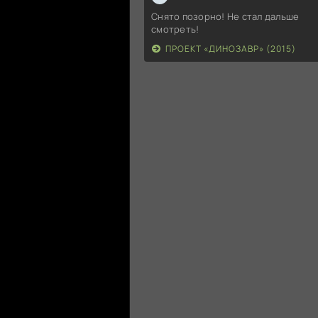
Снято позорно! Не стал дальше
смотреть!
ПРОЕКТ «ДИНОЗАВР» (2015)