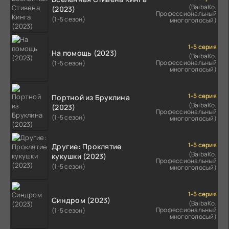
(BaibaKo,
(2023)
Профессиональный
(1-5 сезон)
многоголосый)
1-5 серия
На помощь (2023)
(BaibaKo,
Профессиональный
(1-5 сезон)
многоголосый)
1-5 серия
Портной из Бруклина
(BaibaKo,
(2023)
Профессиональный
(1-5 сезон)
многоголосый)
1-5 серия
Другие: Проклятие
(BaibaKo,
кукушки (2023)
Профессиональный
(1-5 сезон)
многоголосый)
1-5 серия
Синдром (2023)
(BaibaKo,
Профессиональный
(1-5 сезон)
многоголосый)