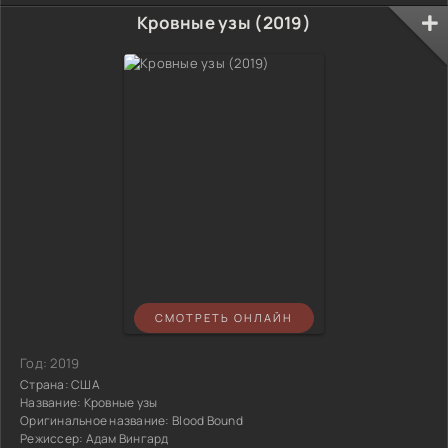
Кровные узы (2019)
СМОТРЕТЬ ОНЛАЙН
Год:
2019
Страна:
США
Название:
Кровные узы
Оригинальное название:
Blood Bound
Режиссер:
Адам Вингард