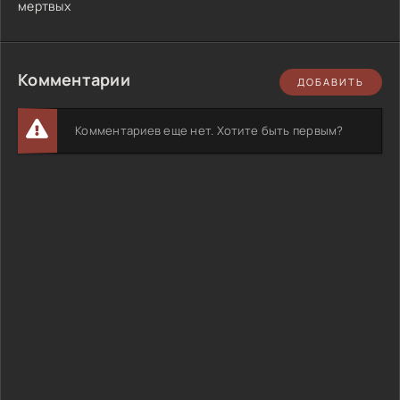
мертвых
Комментарии
ДОБАВИТЬ
Комментариев еще нет. Хотите быть первым?