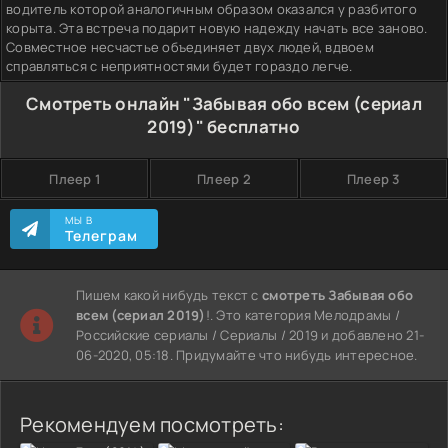
водитель которой аналогичным образом оказался у разбитого
корыта. Эта встреча подарит новую надежду начать все заново.
Совместное несчастье объединяет двух людей, вдвоем
справляться с неприятностями будет гораздо легче.
Смотреть онлайн "Забывая обо всем (сериал
2019)" бесплатно
Плеер 1
Плеер 2
Плеер 3
МЫ В
Телеграм
Пишем какой нибудь текст с
смотреть Забывая обо
всем (сериал 2019)
!. Это категория Мелодрамы /
Российские сериалы / Сериалы / 2019 и добавлено 21-
06-2020, 05:18. Придумайте что нибудь интересное.
Рекомендуем посмотреть: