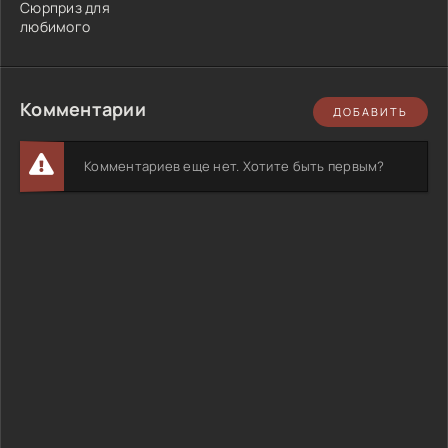
Сюрприз для
любимого
Комментарии
ДОБАВИТЬ
Комментариев еще нет. Хотите быть первым?