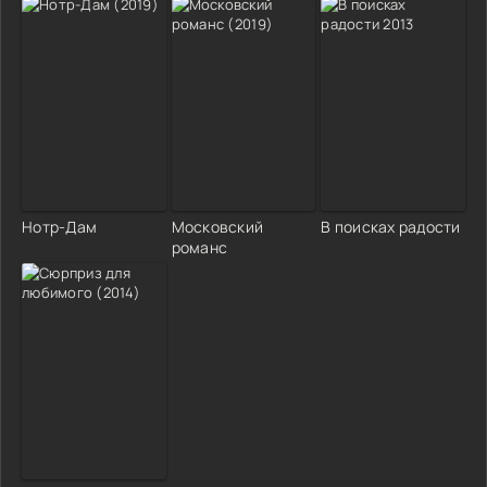
Нотр-Дам
Московский
В поисках радости
романс