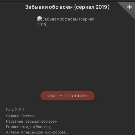
Забывая обо всем (сериал 2019)
СМОТРЕТЬ ОНЛАЙН
Год:
2019
Страна:
Россия
Название:
Забывая обо всем
Режиссер:
Адам Вингард
Актеры:
Александра Никифорова,