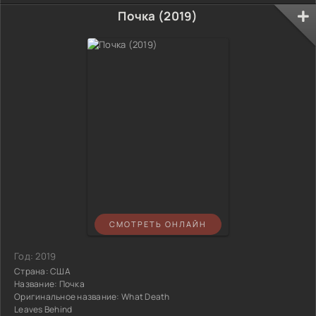
Почка (2019)
СМОТРЕТЬ ОНЛАЙН
Год:
2019
Страна:
США
Название:
Почка
Оригинальное название:
What Death
Leaves Behind