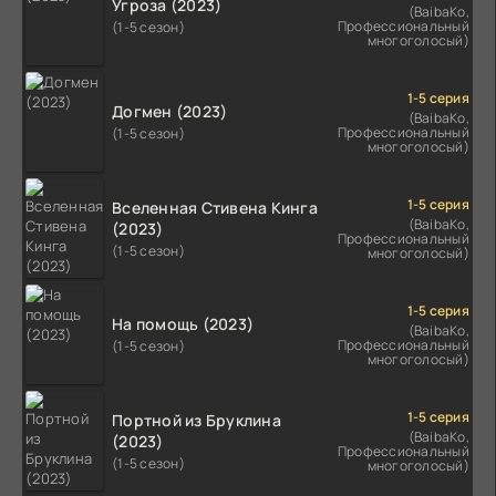
Угроза (2023)
(BaibaKo,
Профессиональный
(1-5 сезон)
многоголосый)
1-5 серия
Догмен (2023)
(BaibaKo,
Профессиональный
(1-5 сезон)
многоголосый)
1-5 серия
Вселенная Стивена Кинга
(BaibaKo,
(2023)
Профессиональный
(1-5 сезон)
многоголосый)
1-5 серия
На помощь (2023)
(BaibaKo,
Профессиональный
(1-5 сезон)
многоголосый)
1-5 серия
Портной из Бруклина
(BaibaKo,
(2023)
Профессиональный
(1-5 сезон)
многоголосый)