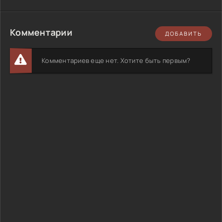
Комментарии
ДОБАВИТЬ
Комментариев еще нет. Хотите быть первым?