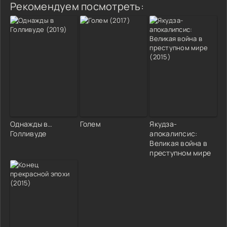
Рекомендуем посмотреть:
Однажды в…
Голем
Якудза-
Голливуде
апокалипсис:
Великая война в
преступном мире