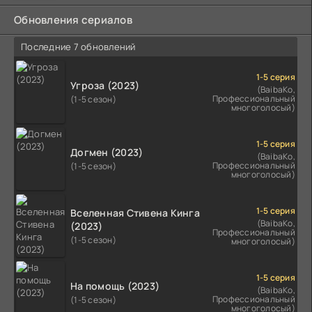
Обновления сериалов
Последние 7 обновлений
1-5 серия
Угроза (2023)
(BaibaKo,
Профессиональный
(1-5 сезон)
многоголосый)
1-5 серия
Догмен (2023)
(BaibaKo,
Профессиональный
(1-5 сезон)
многоголосый)
1-5 серия
Вселенная Стивена Кинга
(BaibaKo,
(2023)
Профессиональный
(1-5 сезон)
многоголосый)
1-5 серия
На помощь (2023)
(BaibaKo,
Профессиональный
(1-5 сезон)
многоголосый)