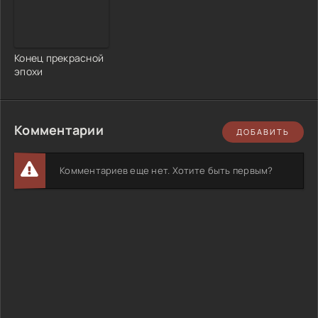
Конец прекрасной
эпохи
Комментарии
ДОБАВИТЬ
Комментариев еще нет. Хотите быть первым?