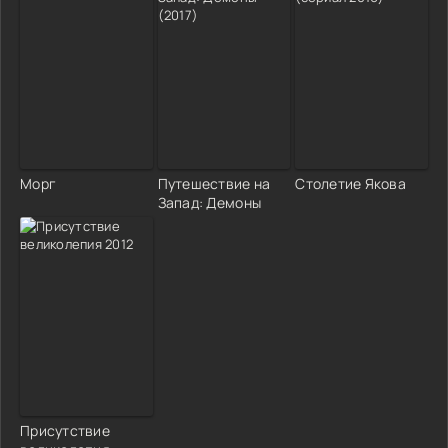
Морг
Путешествие на
Столетие Якова
Запад: Демоны
Присутствие