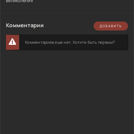
великолепия
Комментарии
ДОБАВИТЬ
Комментариев еще нет. Хотите быть первым?