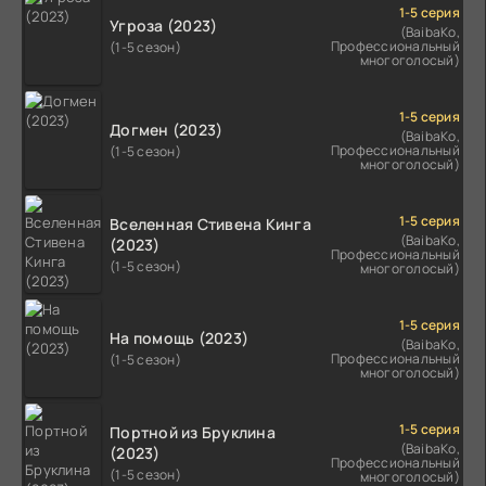
1-5 серия
Угроза (2023)
(BaibaKo,
Профессиональный
(1-5 сезон)
многоголосый)
1-5 серия
Догмен (2023)
(BaibaKo,
Профессиональный
(1-5 сезон)
многоголосый)
1-5 серия
Вселенная Стивена Кинга
(BaibaKo,
(2023)
Профессиональный
(1-5 сезон)
многоголосый)
1-5 серия
На помощь (2023)
(BaibaKo,
Профессиональный
(1-5 сезон)
многоголосый)
1-5 серия
Портной из Бруклина
(BaibaKo,
(2023)
Профессиональный
(1-5 сезон)
многоголосый)