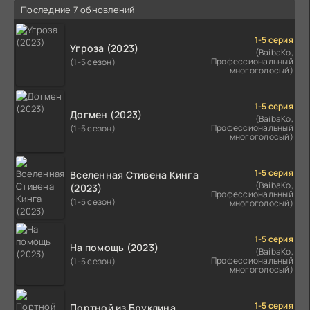
Последние 7 обновлений
1-5 серия
Угроза (2023)
(BaibaKo,
Профессиональный
(1-5 сезон)
многоголосый)
1-5 серия
Догмен (2023)
(BaibaKo,
Профессиональный
(1-5 сезон)
многоголосый)
1-5 серия
Вселенная Стивена Кинга
(BaibaKo,
(2023)
Профессиональный
(1-5 сезон)
многоголосый)
1-5 серия
На помощь (2023)
(BaibaKo,
Профессиональный
(1-5 сезон)
многоголосый)
1-5 серия
Портной из Бруклина