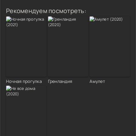
Рекомендуем посмотреть:
Ночная прогулка
Гренландия
Амулет