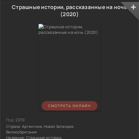
Страшные истории, рассказанные на ночь
(2020)
СМОТРЕТЬ ОНЛАЙН
Год:
2019
Страна:
Аргентина, Новая Зеландия,
Великобритания
Название:
Страшные истории,