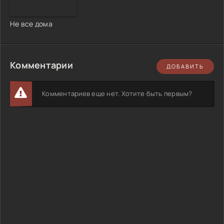
Не все дома
Комментарии
ДОБАВИТЬ
Комментариев еще нет. Хотите быть первым?