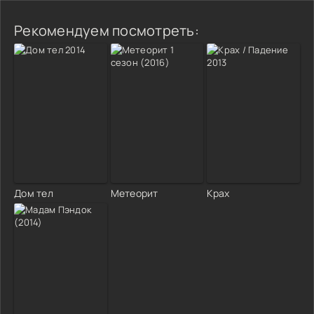
Рекомендуем посмотреть:
Дом тел
Метеорит
Крах