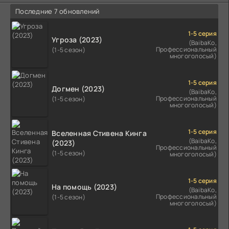
Последние 7 обновлений
1-5 серия
Угроза (2023)
(BaibaKo,
Профессиональный
(1-5 сезон)
многоголосый)
1-5 серия
Догмен (2023)
(BaibaKo,
Профессиональный
(1-5 сезон)
многоголосый)
1-5 серия
Вселенная Стивена Кинга
(BaibaKo,
(2023)
Профессиональный
(1-5 сезон)
многоголосый)
1-5 серия
На помощь (2023)
(BaibaKo,
Профессиональный
(1-5 сезон)
многоголосый)