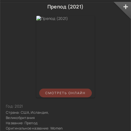
Препод (2021)
СМОТРЕТЬ ОНЛАЙН
Год:
2021
Страна:
США, Исландия,
Великобритания
Название:
Препод
Оригинальное название:
Women