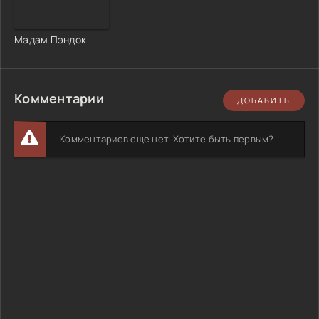
Мадам Пэндок
Комментарии
ДОБАВИТЬ
Комментариев еще нет. Хотите быть первым?