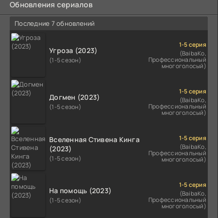
Обновления сериалов
Последние 7 обновлений
1-5 серия
Угроза (2023)
(BaibaKo,
Профессиональный
(1-5 сезон)
многоголосый)
1-5 серия
Догмен (2023)
(BaibaKo,
Профессиональный
(1-5 сезон)
многоголосый)
1-5 серия
Вселенная Стивена Кинга
(BaibaKo,
(2023)
Профессиональный
(1-5 сезон)
многоголосый)
1-5 серия
На помощь (2023)
(BaibaKo,
Профессиональный
(1-5 сезон)
многоголосый)