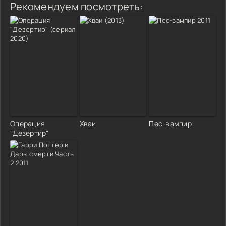
Рекомендуем посмотреть:
Операция
Хваи
Пес-вампир
"Дезертир"