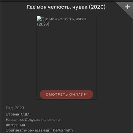
Где моя челюсть, чувак (2020)
СМОТРЕТЬ ОНЛАЙН
Год:
2020
Страна:
США
Название:
Дедушка нелегкого
поведения
Оригинальное название:
The War with