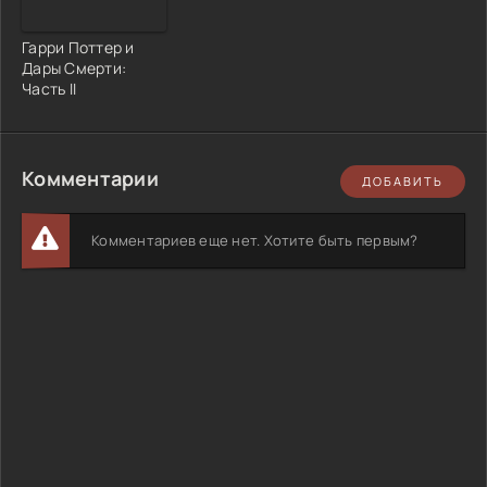
Гарри Поттер и
Дары Смерти:
Часть II
Комментарии
ДОБАВИТЬ
Комментариев еще нет. Хотите быть первым?