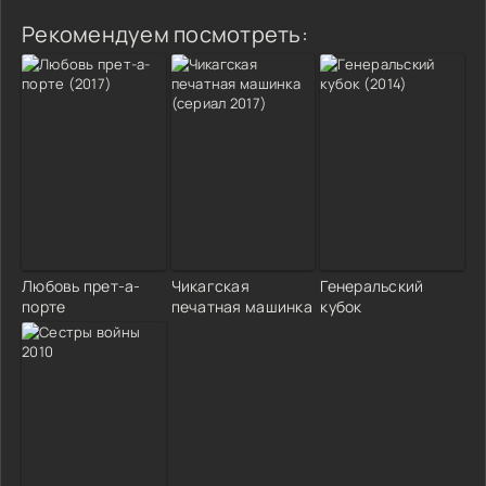
Рекомендуем посмотреть:
Любовь прет-а-
Чикагская
Генеральский
порте
печатная машинка
кубок