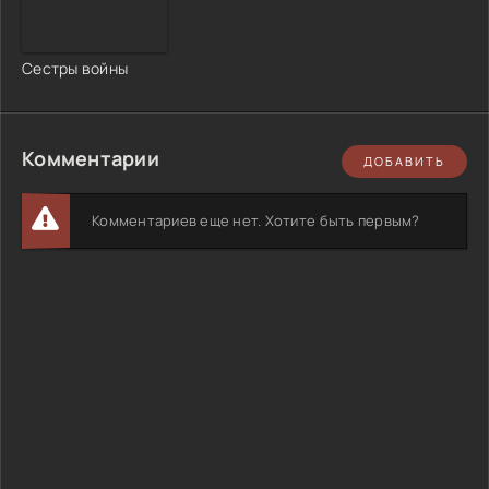
Сестры войны
Комментарии
ДОБАВИТЬ
Комментариев еще нет. Хотите быть первым?