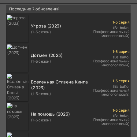
Последние 7 обновлений
1-5 серия
Угроза (2023)
(BaibaKo,
Профессиональный
(1-5 сезон)
многоголосый)
1-5 серия
Догмен (2023)
(BaibaKo,
Профессиональный
(1-5 сезон)
многоголосый)
1-5 серия
Вселенная Стивена Кинга
(BaibaKo,
(2023)
Профессиональный
(1-5 сезон)
многоголосый)
1-5 серия
На помощь (2023)
(BaibaKo,
Профессиональный
(1-5 сезон)
многоголосый)