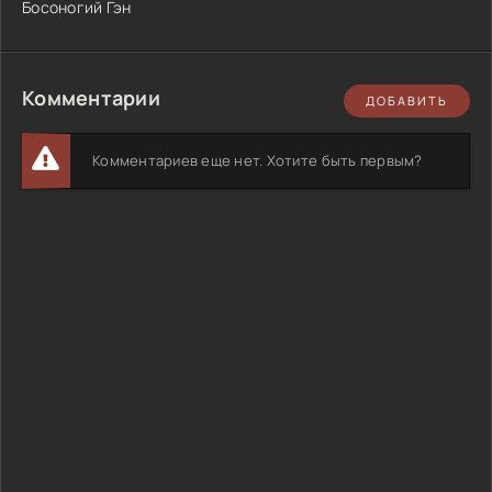
Босоногий Гэн
Комментарии
ДОБАВИТЬ
Комментариев еще нет. Хотите быть первым?