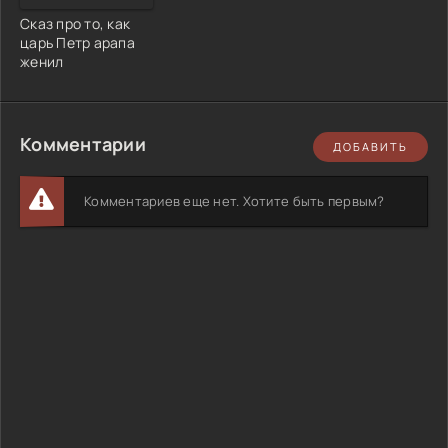
Сказ про то, как
царь Петр арапа
женил
Комментарии
ДОБАВИТЬ
Комментариев еще нет. Хотите быть первым?