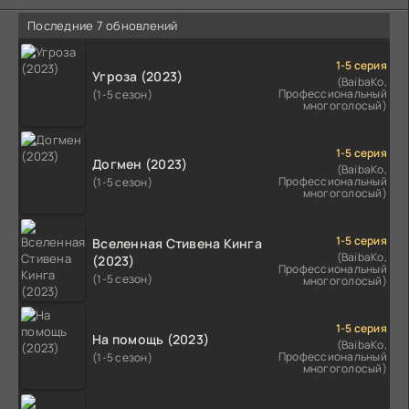
Последние 7 обновлений
1-5 серия
Угроза (2023)
(BaibaKo,
Профессиональный
(1-5 сезон)
многоголосый)
1-5 серия
Догмен (2023)
(BaibaKo,
Профессиональный
(1-5 сезон)
многоголосый)
1-5 серия
Вселенная Стивена Кинга
(BaibaKo,
(2023)
Профессиональный
(1-5 сезон)
многоголосый)
1-5 серия
На помощь (2023)
(BaibaKo,
Профессиональный
(1-5 сезон)
многоголосый)