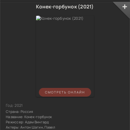
Конек-горбунок (2021)
СМОТРЕТЬ ОНЛАЙН
Год:
2021
Страна:
Россия
Название:
Конек-горбунок
Режиссер:
Адам Вингард
Актеры:
Антон Шагин, Павел