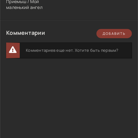
Приемыш / Мой
маленький ангел
Комментарии
ДОБАВИТЬ
Комментариев еще нет. Хотите быть первым?