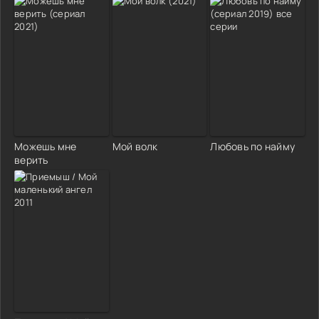
Можешь мне
Мой волк
Любовь по найму
верить