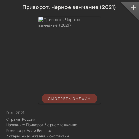
Приворот. Черное венчание (2021)
СМОТРЕТЬ ОНЛАЙН
Год:
2021
Страна:
Россия
Название:
Приворот. Черное венчание
Режиссер:
Адам Вингард
Актеры:
Яна Енжаева, Константин