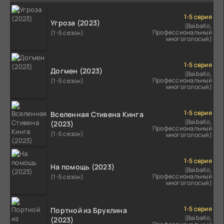
1-5 серия
Угроза (2023)
(BaibaKo,
Профессиональный
(1-5 сезон)
многоголосый)
1-5 серия
Догмен (2023)
(BaibaKo,
Профессиональный
(1-5 сезон)
многоголосый)
1-5 серия
Вселенная Стивена Кинга
(BaibaKo,
(2023)
Профессиональный
(1-5 сезон)
многоголосый)
1-5 серия
На помощь (2023)
(BaibaKo,
Профессиональный
(1-5 сезон)
многоголосый)
1-5 серия
Портной из Бруклина
(BaibaKo,
(2023)