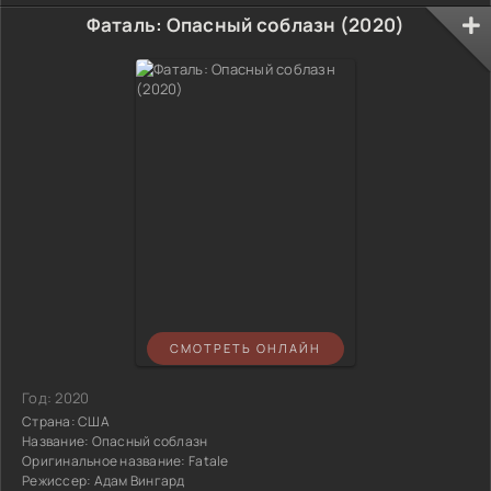
Фаталь: Опасный соблазн (2020)
СМОТРЕТЬ ОНЛАЙН
Год:
2020
Страна:
США
Название:
Опасный соблазн
Оригинальное название:
Fatale
Режиссер:
Адам Вингард