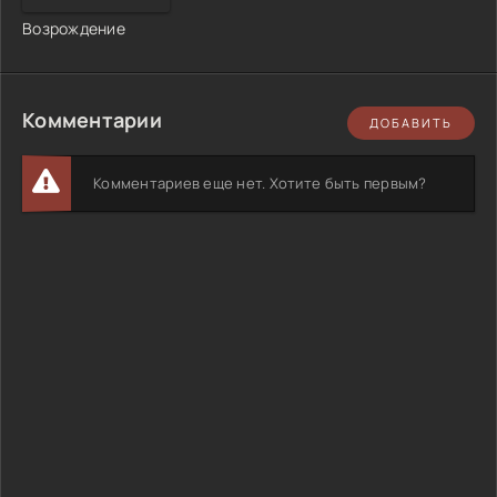
Возрождение
Комментарии
ДОБАВИТЬ
Комментариев еще нет. Хотите быть первым?