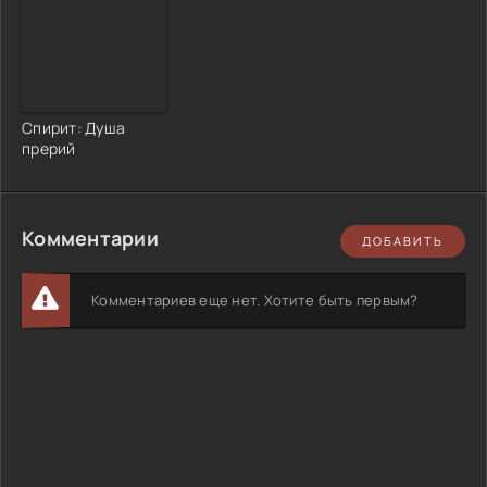
Спирит: Душа
прерий
Комментарии
ДОБАВИТЬ
Комментариев еще нет. Хотите быть первым?