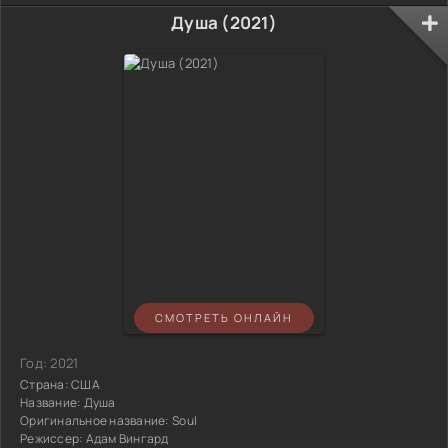
Душа (2021)
СМОТРЕТЬ ОНЛАЙН
Год:
2021
Страна:
США
Название:
Душа
Оригинальное название:
Soul
Режиссер:
Адам Вингард