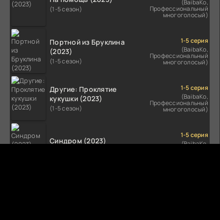
(BaibaKo,
Профессиональный
(1-5 сезон)
многоголосый)
1-5 серия
Портной из Бруклина
(BaibaKo,
(2023)
Профессиональный
(1-5 сезон)
многоголосый)
1-5 серия
Другие: Проклятие
(BaibaKo,
кукушки (2023)
Профессиональный
(1-5 сезон)
многоголосый)
1-5 серия
Синдром (2023)
(BaibaKo,
Профессиональный
(1-5 сезон)
многоголосый)